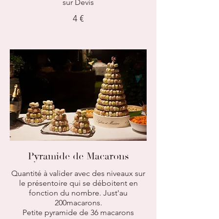
sur Devis
4 €
Pyramide de Macarons
Quantité à valider avec des niveaux sur
le présentoire qui se déboitent en
fonction du nombre. Just'au
200macarons.
Petite pyramide de 36 macarons