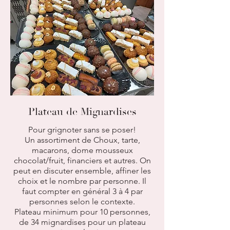
Plateau de Mignardises
Pour grignoter sans se poser!
Un assortiment de Choux, tarte,
macarons, dome mousseux
chocolat/fruit, financiers et autres. On
peut en discuter ensemble, affiner les
choix et le nombre par personne. Il
faut compter en général 3 à 4 par
personnes selon le contexte.
Plateau minimum pour 10 personnes,
de 34 mignardises pour un plateau