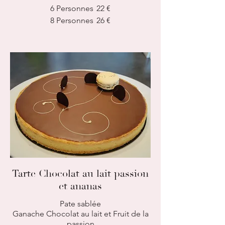
6 Personnes
22 €
8 Personnes
26 €
Tarte Chocolat au lait passion
et ananas
Pate sablée
Ganache Chocolat au lait et Fruit de la
passion