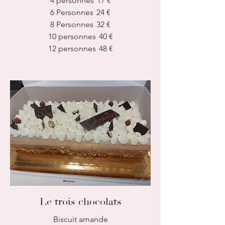
4 personnes
17 €
6 Personnes
24 €
8 Personnes
32 €
10 personnes
40 €
12 personnes
48 €
Le trois chocolats
Biscuit amande