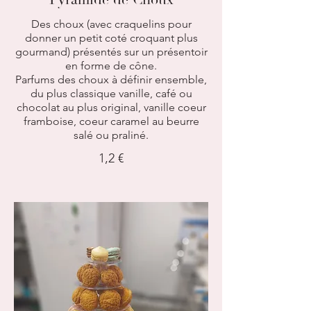
Des choux (avec craquelins pour
donner un petit coté croquant plus
gourmand) présentés sur un présentoir
en forme de cône.
Parfums des choux à définir ensemble,
du plus classique vanille, café ou
chocolat au plus original, vanille coeur
framboise, coeur caramel au beurre
salé ou praliné.
1,2 €