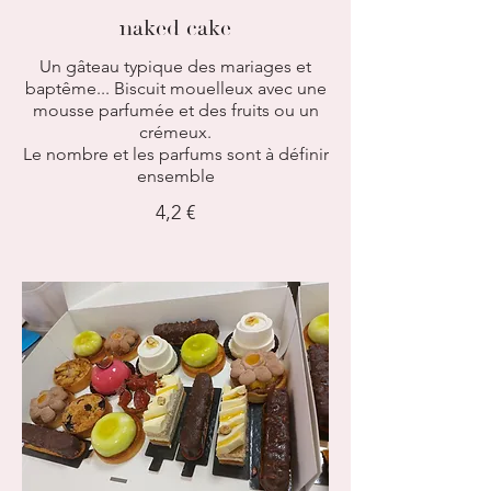
naked cake
Un gâteau typique des mariages et
baptême... Biscuit mouelleux avec une
mousse parfumée et des fruits ou un
crémeux.
Le nombre et les parfums sont à définir
ensemble
4,2 €