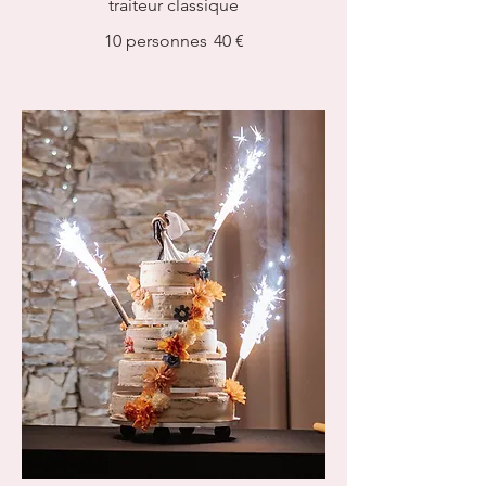
traiteur classique
10 personnes
40 €