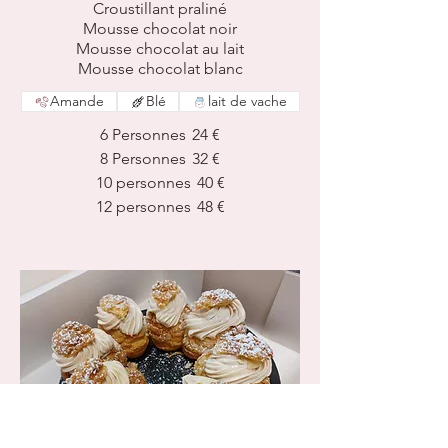
Croustillant praliné
Mousse chocolat noir
Mousse chocolat au lait
Mousse chocolat blanc
Amande
Blé
lait de vache
6 Personnes
24 €
8 Personnes
32 €
10 personnes
40 €
12 personnes
48 €