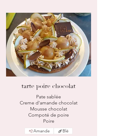
tarte poire chocolat
Pate sablée
Creme d'amande chocolat
Mousse chocolat
Compoté de poire
Poire
Amande
Blé