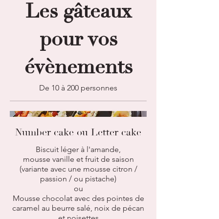
Les gâteaux
pour vos
évènements
De 10 à 200 personnes
Number cake ou Letter cake
Biscuit léger à l'amande,
mousse vanille et fruit de saison
(variante avec une mousse citron /
passion / ou pistache)
ou
Mousse chocolat avec des pointes de
caramel au beurre salé, noix de pécan
et noisettes