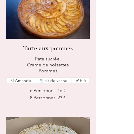
Tarte aux pommes
Pate sucrée,
Crème de noisettes
Pommes
Amande
lait de vache
Blé
6 Personnes
16 €
8 Personnes
23 €