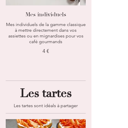
Mes individuels
Mes individuels de la gamme classique
à mettre directement dans vos
assiettes ou en mignardises pour vos
café gourmands
4 €
Les tartes
Les tartes sont idéals à partager