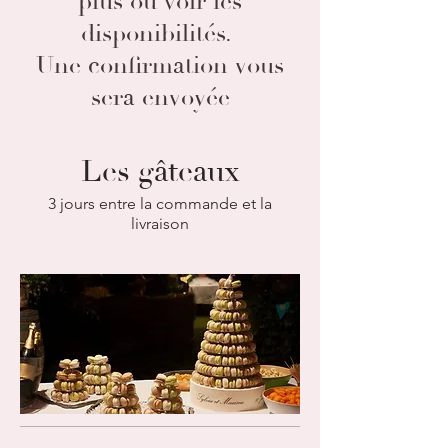
plus ou voir les
disponibilités.
Une confirmation vous
sera envoyée
Les gâteaux
3 jours entre la commande et la
livraison