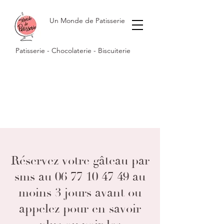
Un Monde de Patisserie
Patisserie - Chocolaterie - Biscuiterie
Réservez votre gâteau par
sms au
06 77 10 47 49
au
moins 3 jours avant ou
appelez pour en savoir