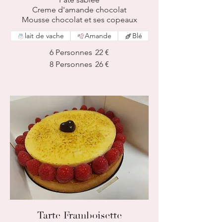
Creme d'amande chocolat
Mousse chocolat et ses copeaux
lait de vache
Amande
Blé
6 Personnes
22 €
8 Personnes
26 €
Tarte Framboisette