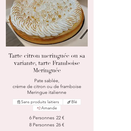
Tarte citron meringuée ou sa
variante, tarte Framboise
Meringuée
Pate sablée,
crème de citron ou de framboise
Meringue italienne
Sans produits laitiers
Blé
Amande
6 Personnes
22 €
8 Personnes
26 €