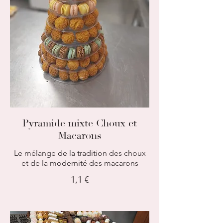
Pyramide mixte Choux et
Macarons
Le mélange de la tradition des choux
et de la modernité des macarons
1,1 €