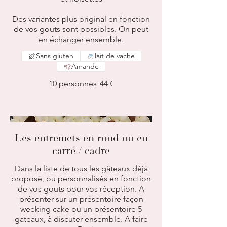
Des variantes plus original en fonction
de vos gouts sont possibles. On peut
en échanger ensemble.
Sans gluten
lait de vache
Amande
10 personnes
44 €
Les entremets en rond ou en
carré / cadre
Dans la liste de tous les gâteaux déjà
proposé, ou personnalisés en fonction
de vos gouts pour vos réception. A
présenter sur un présentoire façon
weeking cake ou un présentoire 5
gateaux, à discuter ensemble. A faire