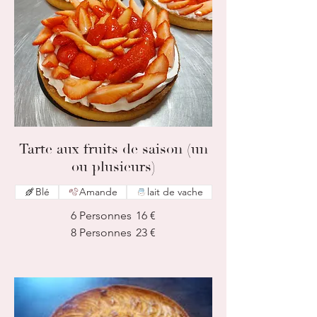
Tarte aux fruits de saison (un
ou plusieurs)
Blé
Amande
lait de vache
6 Personnes
16 €
8 Personnes
23 €