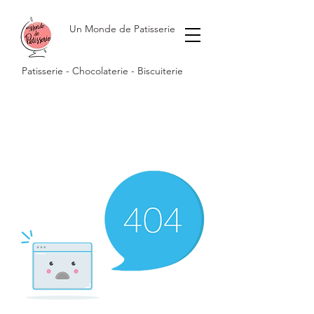
Un Monde de Patisserie
Patisserie - Chocolaterie - Biscuiterie